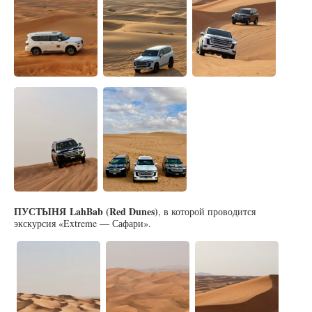
ПУСТЫНЯ
LahBab (Red Dunes)
, в которой проводится
экскурсия «Extreme — Сафари».