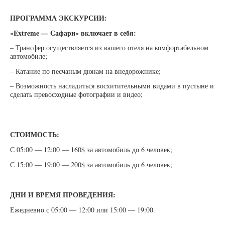
ПРОГРАММА ЭКСКУРСИИ:
«Extreme — Сафари»
включает в себя:
– Трансфер осуществляется из вашего отеля на комфортабельном
автомобиле;
– Катание по песчаным дюнам на внедорожнике;
– Возможность насладиться восхитительными видами в пустыне и
сделать превосходные фотографии и видео;
СТОИМОСТЬ:
С 05:00 — 12:00 — 160$ за автомобиль до 6 человек;
С 15:00 — 19:00 — 200$ за автомобиль до 6 человек;
ДНИ И ВРЕМЯ ПРОВЕДЕНИЯ:
Ежедневно с 05:00 — 12:00 или 15:00 — 19:00.