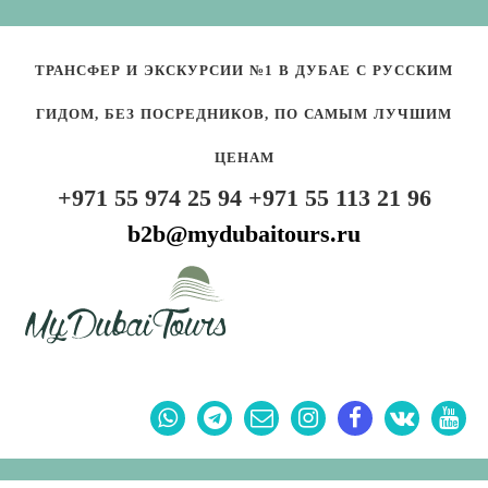
ТРАНСФЕР И ЭКСКУРСИИ №1 В ДУБАЕ С РУССКИМ
ГИДОМ, БЕЗ ПОСРЕДНИКОВ, ПО САМЫМ ЛУЧШИМ
ЦЕНАМ
+971 55 974 25 94
+971 55 113 21 96
b2b@mydubaitours.ru