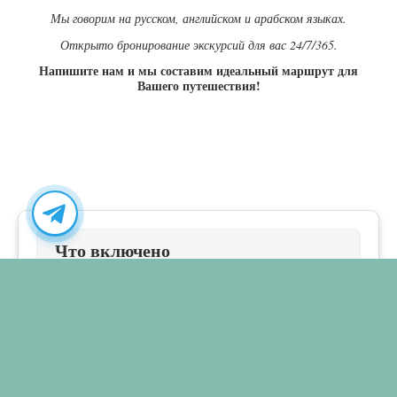
Мы говорим на русском, английском и арабском языках.
Открыто бронирование экскурсий для вас 24/7/365.
Напишите нам и мы составим идеальный маршрут для
Вашего путешествия!
Что включено
Трансфер
Что не включено